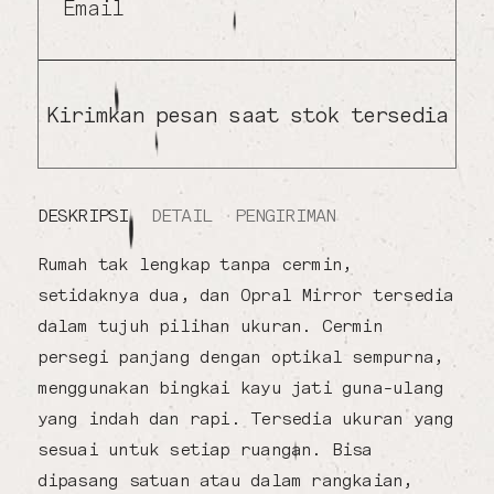
Email
Kirimkan pesan saat stok tersedia
DESKRIPSI
DETAIL
PENGIRIMAN
Rumah tak lengkap tanpa cermin,
setidaknya dua, dan Opral Mirror tersedia
dalam tujuh pilihan ukuran. Cermin
persegi panjang dengan optikal sempurna,
menggunakan bingkai kayu jati guna-ulang
yang indah dan rapi. Tersedia ukuran yang
sesuai untuk setiap ruangan. Bisa
dipasang satuan atau dalam rangkaian,