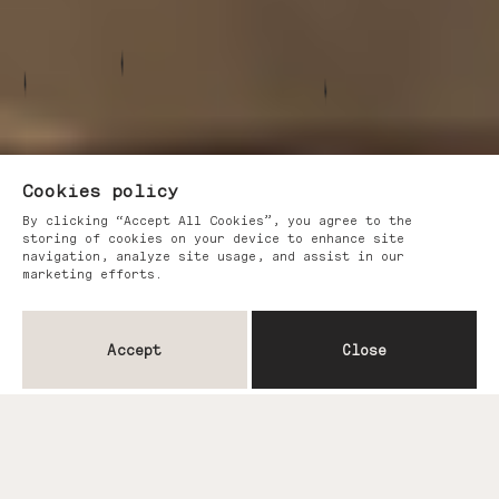
Cookies policy
By clicking “Accept All Cookies”, you agree to the
storing of cookies on your device to enhance site
navigation, analyze site usage, and assist in our
marketing efforts.
Accept
Close