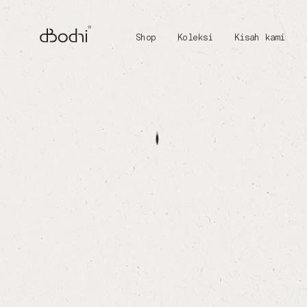
Shop
Koleksi
Kisah kami