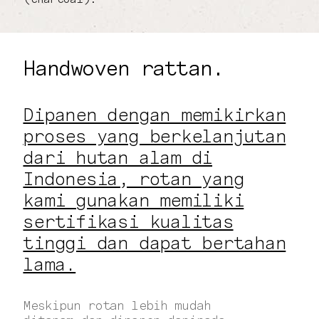
Handwoven rattan.
Dipanen dengan memikirkan
proses yang berkelanjutan
dari hutan alam di
Indonesia, rotan yang
kami gunakan memiliki
sertifikasi kualitas
tinggi dan dapat bertahan
lama.
Meskipun rotan lebih mudah