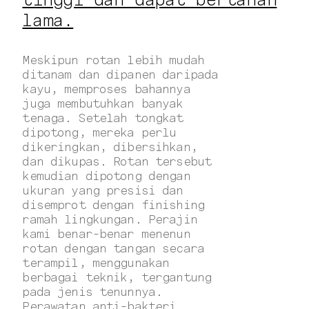
lama.
Meskipun rotan lebih mudah
ditanam dan dipanen daripada
kayu, memproses bahannya
juga membutuhkan banyak
tenaga. Setelah tongkat
dipotong, mereka perlu
dikeringkan, dibersihkan,
dan dikupas. Rotan tersebut
kemudian dipotong dengan
ukuran yang presisi dan
disemprot dengan finishing
ramah lingkungan. Perajin
kami benar-benar menenun
rotan dengan tangan secara
terampil, menggunakan
berbagai teknik, tergantung
pada jenis tenunnya.
Perawatan anti-bakteri