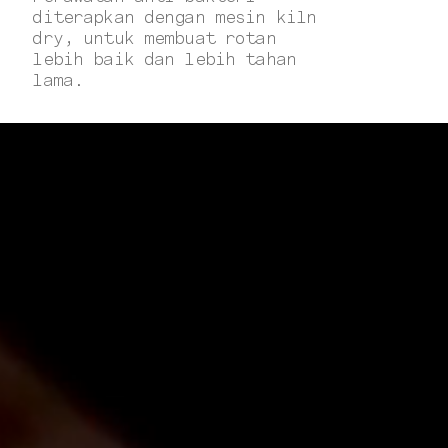
diterapkan dengan mesin kiln
dry, untuk membuat rotan
lebih baik dan lebih tahan
lama.