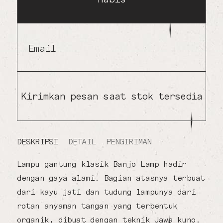
Email
Kirimkan pesan saat stok tersedia
DESKRIPSI
DETAIL
PENGIRIMAN
Lampu gantung klasik Banjo Lamp hadir
dengan gaya alami. Bagian atasnya terbuat
dari kayu jati dan tudung lampunya dari
rotan anyaman tangan yang terbentuk
organik, dibuat dengan teknik Jawa kuno.