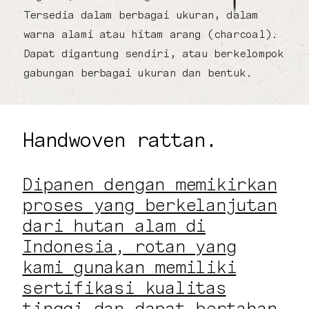
Tersedia dalam berbagai ukuran, dalam
warna alami atau hitam arang (charcoal).
Dapat digantung sendiri, atau berkelompok
gabungan berbagai ukuran dan bentuk.
Handwoven rattan.
Dipanen dengan memikirkan
proses yang berkelanjutan
dari hutan alam di
Indonesia, rotan yang
kami gunakan memiliki
sertifikasi kualitas
tinggi dan dapat bertahan