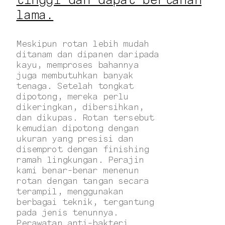
lama.
Meskipun rotan lebih mudah
ditanam dan dipanen daripada
kayu, memproses bahannya
juga membutuhkan banyak
tenaga. Setelah tongkat
dipotong, mereka perlu
dikeringkan, dibersihkan,
dan dikupas. Rotan tersebut
kemudian dipotong dengan
ukuran yang presisi dan
disemprot dengan finishing
ramah lingkungan. Perajin
kami benar-benar menenun
rotan dengan tangan secara
terampil, menggunakan
berbagai teknik, tergantung
pada jenis tenunnya.
Perawatan anti-bakteri