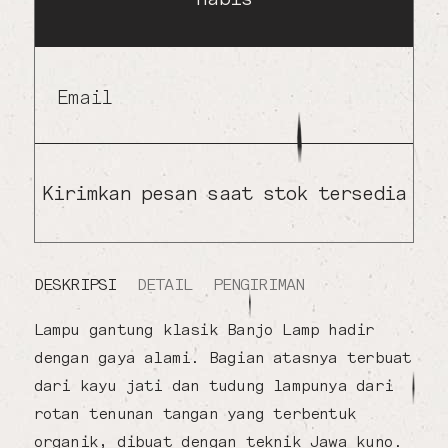
Email
Kirimkan pesan saat stok tersedia
DESKRIPSI
DETAIL
PENGIRIMAN
Lampu gantung klasik Banjo Lamp hadir
dengan gaya alami. Bagian atasnya terbuat
dari kayu jati dan tudung lampunya dari
rotan tenunan tangan yang terbentuk
organik, dibuat dengan teknik Jawa kuno.