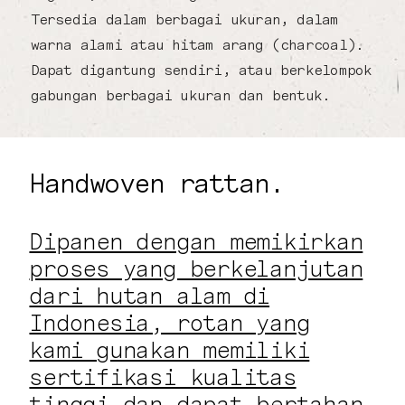
Tersedia dalam berbagai ukuran, dalam
warna alami atau hitam arang (charcoal).
Dapat digantung sendiri, atau berkelompok
gabungan berbagai ukuran dan bentuk.
Handwoven rattan.
Dipanen dengan memikirkan
proses yang berkelanjutan
dari hutan alam di
Indonesia, rotan yang
kami gunakan memiliki
sertifikasi kualitas
tinggi dan dapat bertahan