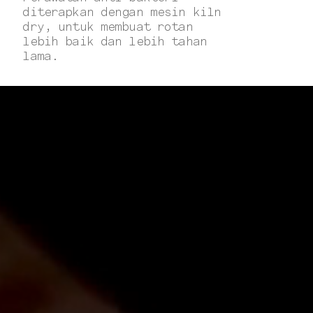
diterapkan dengan mesin kiln
dry, untuk membuat rotan
lebih baik dan lebih tahan
lama.